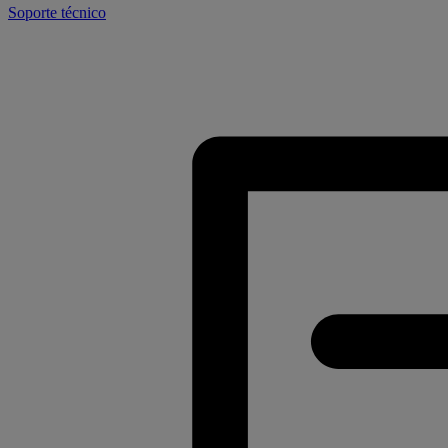
Soporte técnico