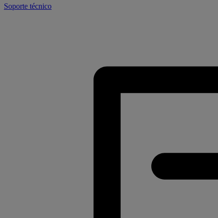
Soporte técnico