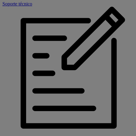
Soporte técnico