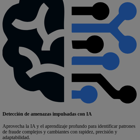
Detección de amenazas impulsadas con IA
Aprovecha la IA y el aprendizaje profundo para identificar patrones
de fraude complejos y cambiantes con rapidez, precisión y
adaptabilidad.