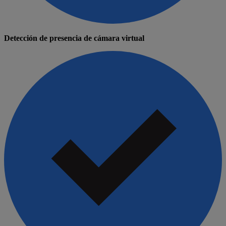
Detección de presencia de cámara virtual