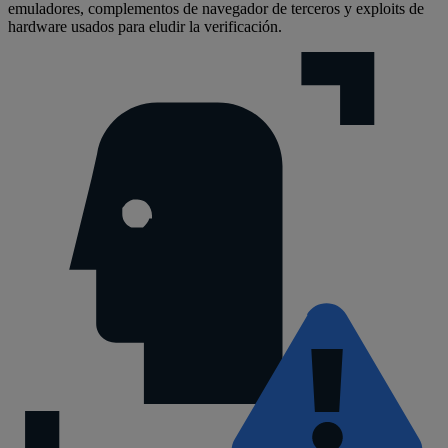
emuladores, complementos de navegador de terceros y exploits de
hardware usados para eludir la verificación.