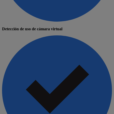
Detección de uso de cámara virtual