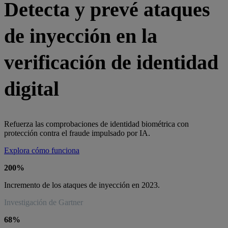
Detecta y prevé ataques
de inyección en la
verificación de identidad
digital
Refuerza las comprobaciones de identidad biométrica con
protección contra el fraude impulsado por IA.
Explora cómo funciona
200%
Incremento de los ataques de inyección en 2023.
Investigación de Gartner
68%