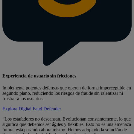
Experiencia de usuario sin fricciones
Implementa potentes defensas que operen de forma imperceptible en
segundo plano, reduciendo los riesgos de fraude sin ralentizar ni
frustrar a los usuarios.
Explora Digital Faud Defender
“Los estafadores no descansan. Evolucionan constantemente, lo que
significa que debemos ser ágiles y flexibles. Esto no es una amenaza
futura, está pasando ahora mismo. Hemos adoptado la solución de