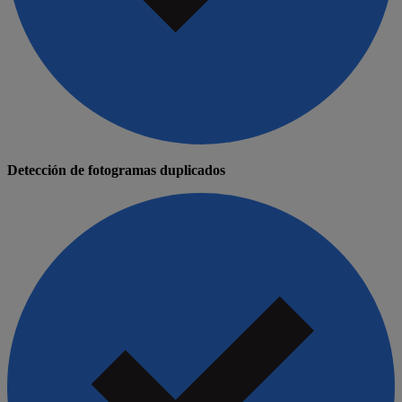
Detección de fotogramas duplicados