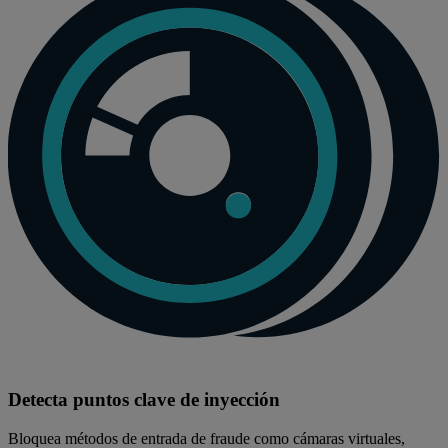
Detecta puntos clave de inyección
Bloquea métodos de entrada de fraude como cámaras virtuales,