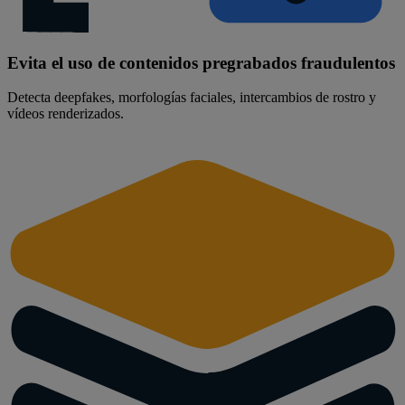
Evita el uso de contenidos pregrabados fraudulentos
Detecta deepfakes, morfologías faciales, intercambios de rostro y
vídeos renderizados.