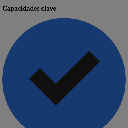
Capacidades clave