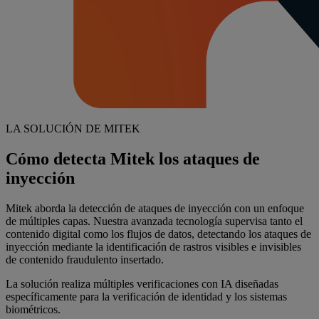
LA SOLUCIÓN DE MITEK
Cómo detecta Mitek los ataques de
inyección
Mitek aborda la detección de ataques de inyección con un enfoque
de múltiples capas. Nuestra avanzada tecnología supervisa tanto el
contenido digital como los flujos de datos, detectando los ataques de
inyección mediante la identificación de rastros visibles e invisibles
de contenido fraudulento insertado.
La solución realiza múltiples verificaciones con IA diseñadas
específicamente para la verificación de identidad y los sistemas
biométricos.