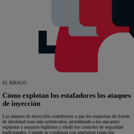
EL RIESGO
Cómo explotan los estafadores los ataques
de inyección
Los ataques de inyección contribuyen a que los esquemas de fraude
de identidad sean más sofisticados, permitiendo a los atacantes
suplantar a usuarios legítimos y eludir los controles de seguridad
tradicionales. Cuando se combinan con amenazas como los