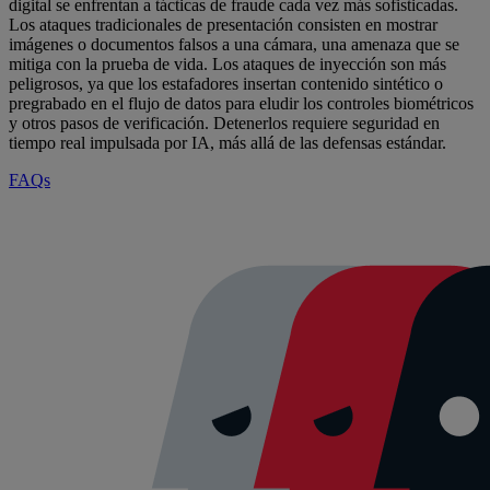
digital se enfrentan a tácticas de fraude cada vez más sofisticadas.
Los ataques tradicionales de presentación consisten en mostrar
imágenes o documentos falsos a una cámara, una amenaza que se
mitiga con la prueba de vida. Los ataques de inyección son más
peligrosos, ya que los estafadores insertan contenido sintético o
pregrabado en el flujo de datos para eludir los controles biométricos
y otros pasos de verificación. Detenerlos requiere seguridad en
tiempo real impulsada por IA, más allá de las defensas estándar.
FAQs