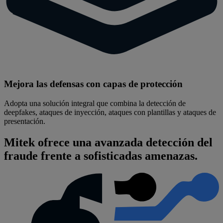
Mejora las defensas con capas de protección
Adopta una solución integral que combina la detección de
deepfakes, ataques de inyección, ataques con plantillas y ataques de
presentación.
Mitek ofrece una avanzada detección del
fraude frente a sofisticadas amenazas.