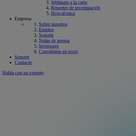
Webinars a la carta
Reportes de investigación
Hoja técnica
Empresa
Sobre nosotros
Empleo
Soporte
Notas de prensa
Inversores
Conviértete en socio
Soporte
Contacto
Habla con un experto