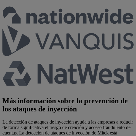
Más información sobre la prevención de
los ataques de inyección
La detección de ataques de inyección ayuda a las empresas a reducir
de forma significativa el riesgo de creación y acceso fraudulento de
cuentas. La detección de ataques de inyección de Mitek está