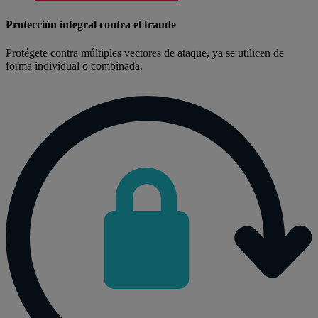
Protección integral contra el fraude
Protégete contra múltiples vectores de ataque, ya se utilicen de
forma individual o combinada.