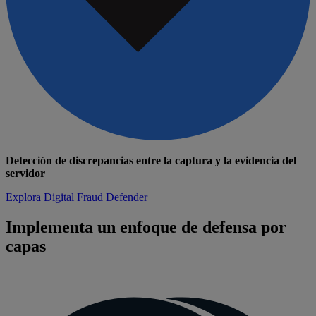
Detección de discrepancias entre la captura y la evidencia del
servidor
Explora Digital Fraud Defender
Implementa un enfoque de defensa por
capas