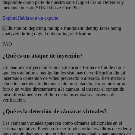
disponible como parte de nuestra suite Digital Fraud Defender y
mediante nuestro SDK IDLive Face Plus.
Explora
Habla con un experto
FAQ
¿Qué es un ataque de inyección?
Un ataque de inyección es una sofisticada forma de fraude con la
que los estafadores manipulan los sistemas de verificación digital
insertando contenido de vídeo precreado o alterado. Este método
elude los métodos tradicionales de presentación, como mostrar una
foto o un vídeo directamente a la cámara, al insertar el contenido
falso directamente en el flujo de datos enviado al sistema de
verificación.
¿Qué es la detección de cámaras virtuales?
Las cámaras virtuales aparecen como cámaras adicionales en el
sistema operativo. Pueden ofrecer fondos virtuales, filtros de vídeo y
otras manipulaciones, que pueden ser aprovechadas para ataques de