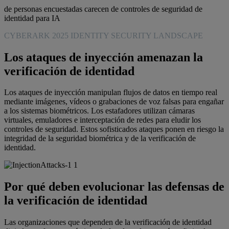
de personas encuestadas carecen de controles de seguridad de
identidad para IA
CYBERARK 2025 IDENTITY SECURITY LANDSCAPE
Los ataques de inyección amenazan la
verificación de identidad
Los ataques de inyección manipulan flujos de datos en tiempo real
mediante imágenes, vídeos o grabaciones de voz falsas para engañar
a los sistemas biométricos. Los estafadores utilizan cámaras
virtuales, emuladores e interceptación de redes para eludir los
controles de seguridad. Estos sofisticados ataques ponen en riesgo la
integridad de la seguridad biométrica y de la verificación de
identidad.
Por qué deben evolucionar las defensas de
la verificación de identidad
Las organizaciones que dependen de la verificación de identidad