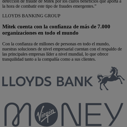
detección de fraude de Mitek por los claros beneficios que aporta a
la hora de combatir este tipo de fraudes emergentes.”
LLOYDS BANKING GROUP
Mitek cuenta con la confianza de más de 7.000
organizaciones en todo el mundo
Con la confianza de millones de personas en todo el mundo,
nuestras soluciones de nivel empresarial cuentan con el respaldo de
las principales empresas líder a nivel mundial, lo que ofrece
tranquilidad tanto a la compañía como a sus clientes.