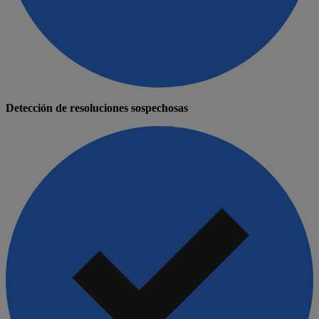
Detección de resoluciones sospechosas