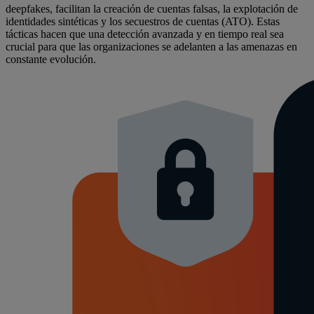
deepfakes, facilitan la creación de cuentas falsas, la explotación de
identidades sintéticas y los secuestros de cuentas (ATO). Estas
tácticas hacen que una detección avanzada y en tiempo real sea
crucial para que las organizaciones se adelanten a las amenazas en
constante evolución.