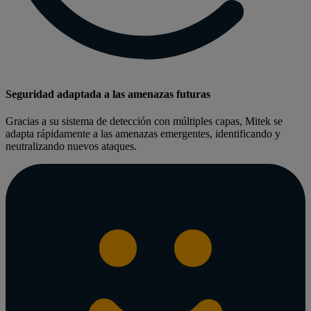
Seguridad adaptada a las amenazas futuras
Gracias a su sistema de detección con múltiples capas, Mitek se
adapta rápidamente a las amenazas emergentes, identificando y
neutralizando nuevos ataques.