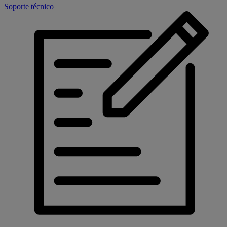
Soporte técnico