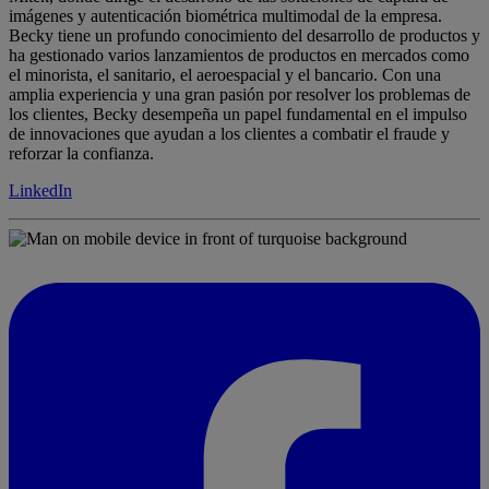
imágenes y autenticación biométrica multimodal de la empresa.
Becky tiene un profundo conocimiento del desarrollo de productos y
ha gestionado varios lanzamientos de productos en mercados como
el minorista, el sanitario, el aeroespacial y el bancario. Con una
amplia experiencia y una gran pasión por resolver los problemas de
los clientes, Becky desempeña un papel fundamental en el impulso
de innovaciones que ayudan a los clientes a combatir el fraude y
reforzar la confianza.
LinkedIn