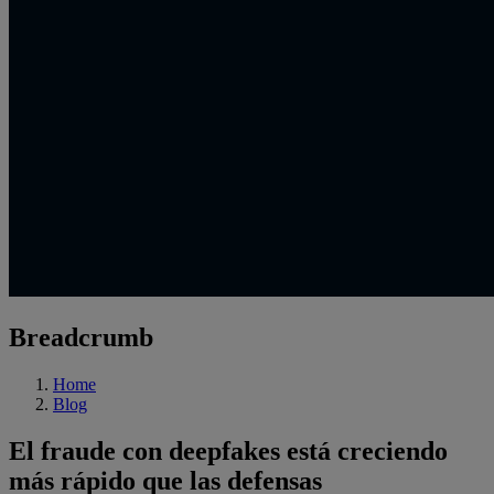
Breadcrumb
Home
Blog
El fraude con deepfakes está creciendo
más rápido que las defensas