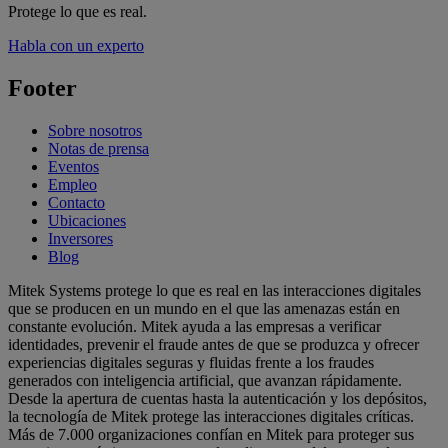
Protege lo que es real.
Habla con un experto
Footer
Sobre nosotros
Notas de prensa
Eventos
Empleo
Contacto
Ubicaciones
Inversores
Blog
Mitek Systems protege lo que es real en las interacciones digitales
que se producen en un mundo en el que las amenazas están en
constante evolución. Mitek ayuda a las empresas a verificar
identidades, prevenir el fraude antes de que se produzca y ofrecer
experiencias digitales seguras y fluidas frente a los fraudes
generados con inteligencia artificial, que avanzan rápidamente.
Desde la apertura de cuentas hasta la autenticación y los depósitos,
la tecnología de Mitek protege las interacciones digitales críticas.
Más de 7.000 organizaciones confían en Mitek para proteger sus