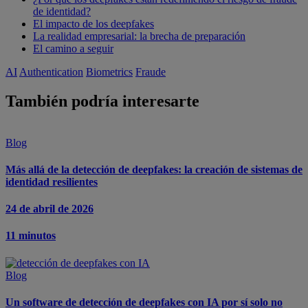
de identidad?
El impacto de los deepfakes
La realidad empresarial: la brecha de preparación
El camino a seguir
AI
Authentication
Biometrics
Fraude
También podría interesarte
Blog
Más allá de la detección de deepfakes: la creación de sistemas de
identidad resilientes
24 de abril de 2026
11 minutos
Blog
Un software de detección de deepfakes con IA por sí solo no