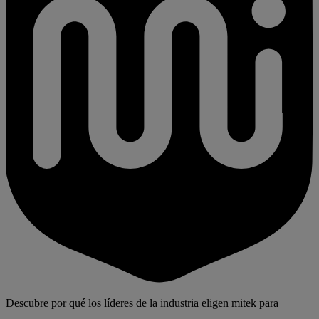
Descubre por qué los líderes de la industria eligen mitek para