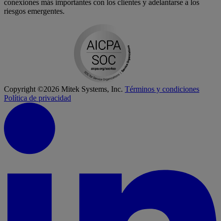
conexiones más importantes con los clientes y adelantarse a los
riesgos emergentes.
Copyright ©2026 Mitek Systems, Inc.
Términos y condiciones
Política de privacidad