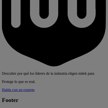
Descubre por qué los líderes de la industria eligen mitek para
Protege lo que es real.
Habla con un experto
Footer