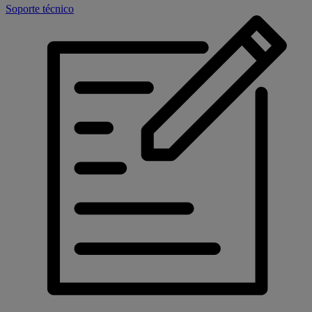
Soporte técnico