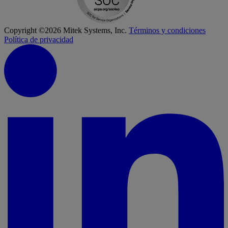
Copyright ©2026 Mitek Systems, Inc.
Términos y condiciones
Política de privacidad