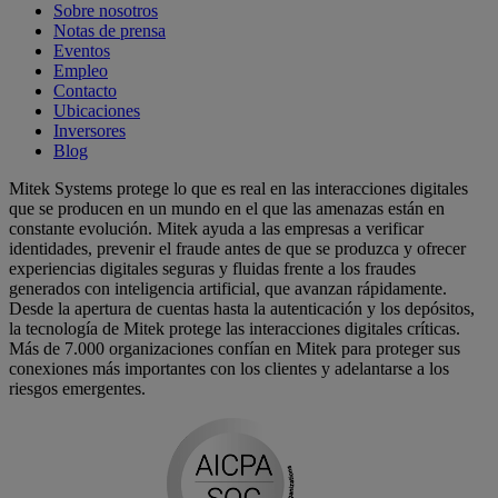
Sobre nosotros
Notas de prensa
Eventos
Empleo
Contacto
Ubicaciones
Inversores
Blog
Mitek Systems protege lo que es real en las interacciones digitales
que se producen en un mundo en el que las amenazas están en
constante evolución. Mitek ayuda a las empresas a verificar
identidades, prevenir el fraude antes de que se produzca y ofrecer
experiencias digitales seguras y fluidas frente a los fraudes
generados con inteligencia artificial, que avanzan rápidamente.
Desde la apertura de cuentas hasta la autenticación y los depósitos,
la tecnología de Mitek protege las interacciones digitales críticas.
Más de 7.000 organizaciones confían en Mitek para proteger sus
conexiones más importantes con los clientes y adelantarse a los
riesgos emergentes.