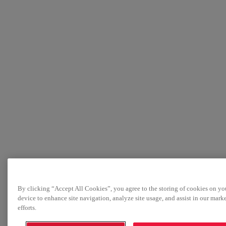
By clicking “Accept All Cookies”, you agree to the storing of cookies on yo
device to enhance site navigation, analyze site usage, and assist in our mark
efforts.