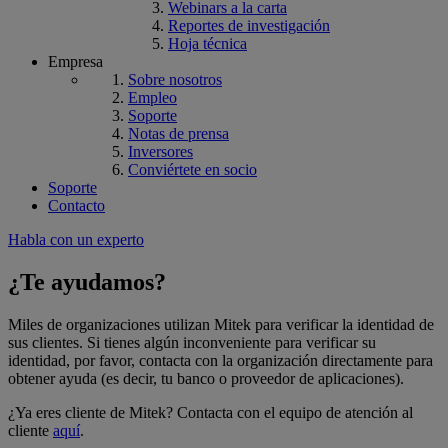
Webinars a la carta
Reportes de investigación
Hoja técnica
Empresa
Sobre nosotros
Empleo
Soporte
Notas de prensa
Inversores
Conviértete en socio
Soporte
Contacto
Habla con un experto
¿Te ayudamos?
Miles de organizaciones utilizan Mitek para verificar la identidad de
sus clientes. Si tienes algún inconveniente para verificar su
identidad, por favor, contacta con la organización directamente para
obtener ayuda (es decir, tu banco o proveedor de aplicaciones).
¿Ya eres cliente de Mitek? Contacta con el equipo de atención al
cliente
aquí
.