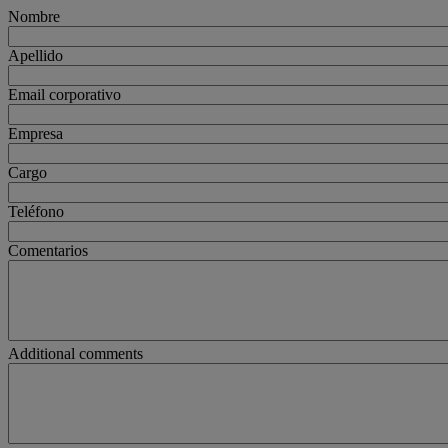
Nombre
Apellido
Email corporativo
Empresa
Cargo
Teléfono
Comentarios
Additional comments