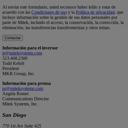
Al enviar este formulario, usted reconoce haber leído y estar de
acuerdo con las
Condiciones de uso
y la
Política de privacidad
, que
incluye información sobre la gestión de sus datos personales por
parte de Mitek, incluido el acceso, la conservación, la corrección, la
eliminación, las transferencias transfronterizas y otros temas.
Información para el inversor
ir@miteksystems.com
323.468.2300
Todd Kehrli
President
MKR Group, Inc.
Información para prensa
pr@miteksystems.com
Angela Romei
Communications Director
Mitek Systems, Inc.
San Diego
770 1st Ave Suite 425