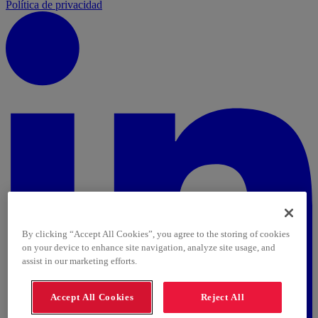
Política de privacidad
By clicking “Accept All Cookies”, you agree to the storing of cookies
on your device to enhance site navigation, analyze site usage, and
assist in our marketing efforts.
Accept All Cookies
Reject All