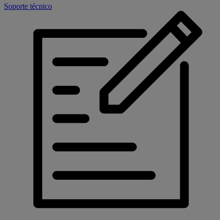
Soporte técnico