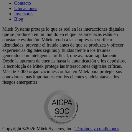
Contacto
Ubicaciones
Inversores
Blog
Mitek Systems protege lo que es real en las interacciones digitales
que se producen en un mundo en el que las amenazas están en
constante evolución. Mitek ayuda a las empresas a verificar
identidades, prevenir el fraude antes de que se produzca y ofrecer
experiencias digitales seguras y fluidas frente a los fraudes
generados con inteligencia artificial, que avanzan rápidamente.
Desde la apertura de cuentas hasta la autenticación y los depósitos,
la tecnología de Mitek protege las interacciones digitales críticas.
Más de 7.000 organizaciones confían en Mitek para proteger sus
conexiones más importantes con los clientes y adelantarse a los
riesgos emergentes.
Copyright ©2026 Mitek Systems, Inc.
Términos y condiciones