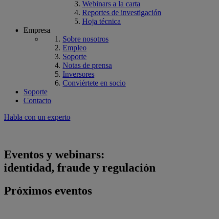
Webinars a la carta
Reportes de investigación
Hoja técnica
Empresa
Sobre nosotros
Empleo
Soporte
Notas de prensa
Inversores
Conviértete en socio
Soporte
Contacto
Habla con un experto
Eventos y webinars:
identidad, fraude y regulación
Próximos eventos