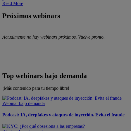
Read More
Próximos webinars
Actualmente no hay webinars próximos. Vuelve pronto.
Top webinars bajo demanda
¡Más contenido para tu tiempo libre!
Webinar bajo demanda
Podcast: IA, deepfakes y ataques de inyección. Evita el fraude