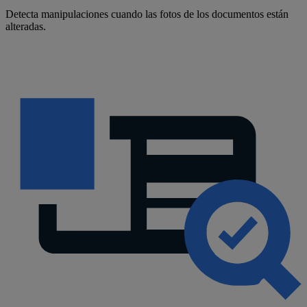
Detecta manipulaciones cuando las fotos de los documentos están
alteradas.