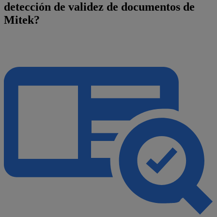
detección de validez de documentos de
Mitek?