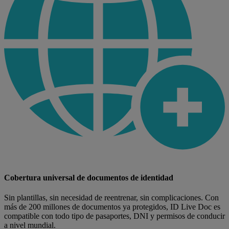
Cobertura universal de documentos de identidad
Sin plantillas, sin necesidad de reentrenar, sin complicaciones. Con
más de 200 millones de documentos ya protegidos, ID Live Doc es
compatible con todo tipo de pasaportes, DNI y permisos de conducir
a nivel mundial.