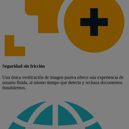
Seguridad sin fricción
Una única verificación de imagen pasiva ofrece una experiencia de
usuario fluida, al mismo tiempo que detecta y rechaza documentos
fraudulentos.