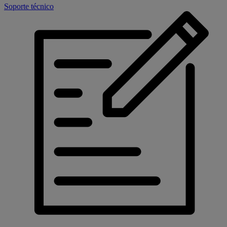
Soporte técnico