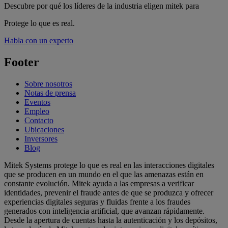
Descubre por qué los líderes de la industria eligen mitek para
Protege lo que es real.
Habla con un experto
Footer
Sobre nosotros
Notas de prensa
Eventos
Empleo
Contacto
Ubicaciones
Inversores
Blog
Mitek Systems protege lo que es real en las interacciones digitales
que se producen en un mundo en el que las amenazas están en
constante evolución. Mitek ayuda a las empresas a verificar
identidades, prevenir el fraude antes de que se produzca y ofrecer
experiencias digitales seguras y fluidas frente a los fraudes
generados con inteligencia artificial, que avanzan rápidamente.
Desde la apertura de cuentas hasta la autenticación y los depósitos,