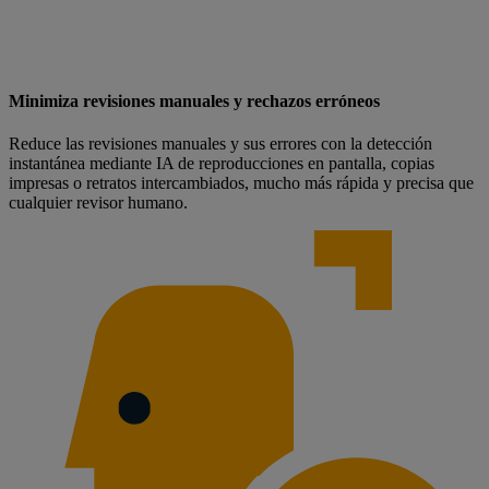
Minimiza revisiones manuales y rechazos erróneos
Reduce las revisiones manuales y sus errores con la detección
instantánea mediante IA de reproducciones en pantalla, copias
impresas o retratos intercambiados, mucho más rápida y precisa que
cualquier revisor humano.