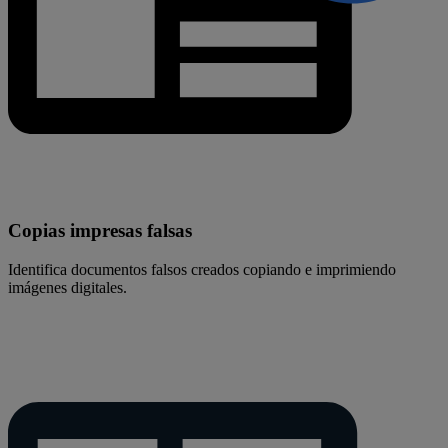
Copias impresas falsas
Identifica documentos falsos creados copiando e imprimiendo
imágenes digitales.