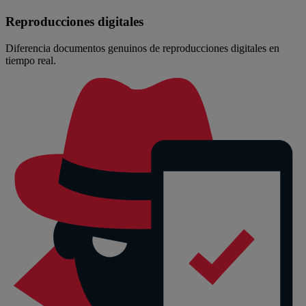
Reproducciones digitales
Diferencia documentos genuinos de reproducciones digitales en
tiempo real.