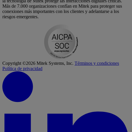
la tecnología de Mitek protege las interacciones digitales críticas.
Más de 7.000 organizaciones confían en Mitek para proteger sus
conexiones más importantes con los clientes y adelantarse a los
riesgos emergentes.
Copyright ©2026 Mitek Systems, Inc.
Términos y condiciones
Política de privacidad