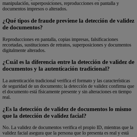
manipulación, superposiciones, reproducciones en pantalla y
documentos impresos o alterados.
¿Qué tipos de fraude previene la detección de validez
de documentos?
Reproducciones en pantalla, copias impresas, falsificaciones
recortadas, sustituciones de retratos, superposiciones y documentos
digitalmente alterados.
¿Cuál es la diferencia entre la detección de validez de
documentos y la autenticación tradicional?
La autenticación tradicional verifica el formato y las características
de seguridad de un documento; la detección de validez confirma que
el documento está físicamente presente y sin alteraciones en tiempo
real.
¿Es la detección de validez de documentos lo mismo
que la detección de validez facial?
No. La validez de documentos verifica el propio ID, mientras que la
validez facial asegura que la persona que lo presenta es real y está