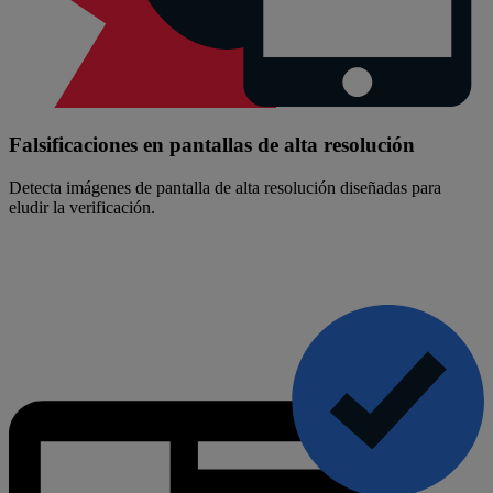
Falsificaciones en pantallas de alta resolución
Detecta imágenes de pantalla de alta resolución diseñadas para
eludir la verificación.