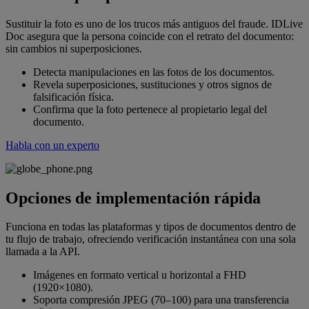
Sustituir la foto es uno de los trucos más antiguos del fraude. IDLive
Doc asegura que la persona coincide con el retrato del documento:
sin cambios ni superposiciones.
Detecta manipulaciones en las fotos de los documentos.
Revela superposiciones, sustituciones y otros signos de
falsificación física.
Confirma que la foto pertenece al propietario legal del
documento.
Habla con un experto
Opciones de implementación rápida
Funciona en todas las plataformas y tipos de documentos dentro de
tu flujo de trabajo, ofreciendo verificación instantánea con una sola
llamada a la API.
Imágenes en formato vertical u horizontal a FHD
(1920×1080).
Soporta compresión JPEG (70–100) para una transferencia