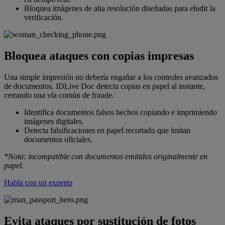
Bloquea imágenes de alta resolución diseñadas para eludir la
verificación.
Bloquea ataques con copias impresas
Una simple impresión no debería engañar a los controles avanzados
de documentos. IDLive Doc detecta copias en papel al instante,
cerrando una vía común de fraude.
Identifica documentos falsos hechos copiando e imprimiendo
imágenes digitales.
Detecta falsificaciones en papel recortado que imitan
documentos oficiales.
*Nota: incompatible con documentos emitidos originalmente en
papel.
Habla con un experto
Evita ataques por sustitución de fotos