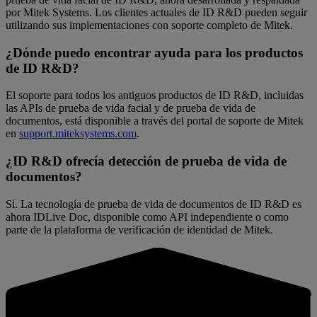
por Mitek Systems. Los clientes actuales de ID R&D pueden seguir
utilizando sus implementaciones con soporte completo de Mitek.
¿Dónde puedo encontrar ayuda para los productos
de ID R&D?
El soporte para todos los antiguos productos de ID R&D, incluidas
las APIs de prueba de vida facial y de prueba de vida de
documentos, está disponible a través del portal de soporte de Mitek
en
support.miteksystems.com
.
¿ID R&D ofrecía detección de prueba de vida de
documentos?
Sí. La tecnología de prueba de vida de documentos de ID R&D es
ahora IDLive Doc, disponible como API independiente o como
parte de la plataforma de verificación de identidad de Mitek.