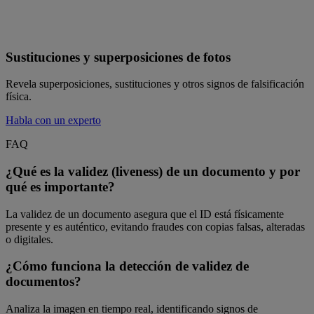
Sustituciones y superposiciones de fotos
Revela superposiciones, sustituciones y otros signos de falsificación
física.
Habla con un experto
FAQ
¿Qué es la validez (liveness) de un documento y por
qué es importante?
La validez de un documento asegura que el ID está físicamente
presente y es auténtico, evitando fraudes con copias falsas, alteradas
o digitales.
¿Cómo funciona la detección de validez de
documentos?
Analiza la imagen en tiempo real, identificando signos de