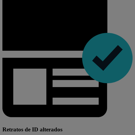
Retratos de ID alterados