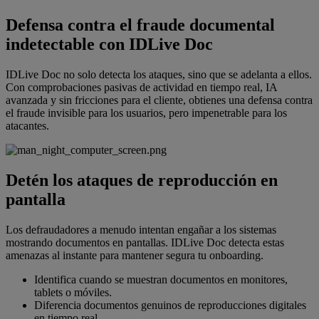
Defensa contra el fraude documental
indetectable con IDLive Doc
IDLive Doc no solo detecta los ataques, sino que se adelanta a ellos.
Con comprobaciones pasivas de actividad en tiempo real, IA
avanzada y sin fricciones para el cliente, obtienes una defensa contra
el fraude invisible para los usuarios, pero impenetrable para los
atacantes.
Detén los ataques de reproducción en
pantalla
Los defraudadores a menudo intentan engañar a los sistemas
mostrando documentos en pantallas. IDLive Doc detecta estas
amenazas al instante para mantener segura tu onboarding.
Identifica cuando se muestran documentos en monitores,
tablets o móviles.
Diferencia documentos genuinos de reproducciones digitales
en tiempo real.