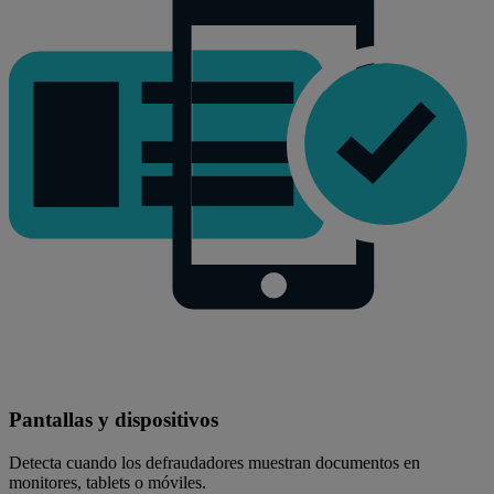
Pantallas y dispositivos
Detecta cuando los defraudadores muestran documentos en
monitores, tablets o móviles.