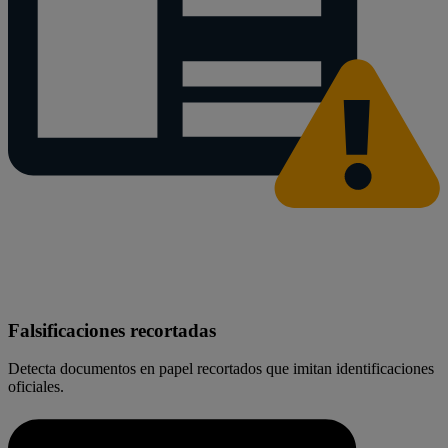
Falsificaciones recortadas
Detecta documentos en papel recortados que imitan identificaciones
oficiales.