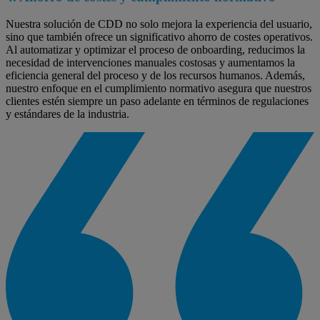
Nuestra solución de CDD no solo mejora la experiencia del usuario,
sino que también ofrece un significativo ahorro de costes operativos.
Al automatizar y optimizar el proceso de onboarding, reducimos la
necesidad de intervenciones manuales costosas y aumentamos la
eficiencia general del proceso y de los recursos humanos. Además,
nuestro enfoque en el cumplimiento normativo asegura que nuestros
clientes estén siempre un paso adelante en términos de regulaciones
y estándares de la industria.