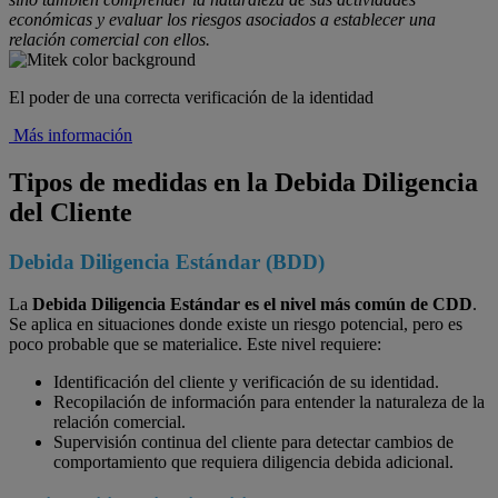
económicas y evaluar los riesgos asociados a establecer una
relación comercial con ellos.
El poder de una correcta verificación de la identidad
Más información
Tipos de medidas en la Debida Diligencia
del Cliente
Debida Diligencia Estándar (BDD)
La
Debida Diligencia Estándar es el nivel más común de CDD
.
Se aplica en situaciones donde existe un riesgo potencial, pero es
poco probable que se materialice. Este nivel requiere:
Identificación del cliente y verificación de su identidad.
Recopilación de información para entender la naturaleza de la
relación comercial.
Supervisión continua del cliente para detectar cambios de
comportamiento que requiera diligencia debida adicional.