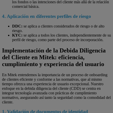
los fondos o las intenciones del cliente más allá de la relación
comercial básica.
4. Aplicación en diferentes perfiles de riesg
o
DDC:
se aplica a clientes considerados de riesgo o de alto
riesgo.
KYC:
se aplica a todos los clientes, independientemente de su
perfil de riesgo, como parte del proceso de incorporación.
Implementación de la Debida Diligencia
del Cliente en Mitek: eficiencia,
cumplimiento y experiencia del usuario
En Mitek entendemos la importancia de un proceso de onboarding
de clientes eficiente y conforme a las normativas, que al mismo
tiempo ofrezca una experiencia de usuario excepcional. Nuestro
enfoque en la debida diligencia del cliente (CDD) se centra en
integrar tecnología avanzada con prácticas de cumplimiento
normativo, asegurando así tanto la seguridad como la comodidad del
cliente.
1. Validación de documentos de identidad