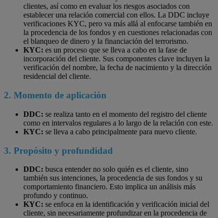
clientes, así como en evaluar los riesgos asociados con
establecer una relación comercial con ellos. La DDC incluye
verificaciones KYC, pero va más allá al enfocarse también en
la procedencia de los fondos y en cuestiones relacionadas con
el blanqueo de dinero y la financiación del terrorismo.
KYC:
es un proceso que se lleva a cabo en la fase de
incorporación del cliente. Sus componentes clave incluyen la
verificación del nombre, la fecha de nacimiento y la dirección
residencial del cliente.
2. Momento de aplicación
DDC:
se realiza tanto en el momento del registro del cliente
como en intervalos regulares a lo largo de la relación con este.
KYC:
se lleva a cabo principalmente para nuevo cliente.
3. Propósito y profundidad
DDC:
busca entender no solo quién es el cliente, sino
también sus intenciones, la procedencia de sus fondos y su
comportamiento financiero. Esto implica un análisis más
profundo y continuo.
KYC:
se enfoca en la identificación y verificación inicial del
cliente, sin necesariamente profundizar en la procedencia de