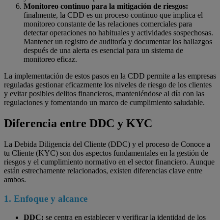
Monitoreo continuo para la mitigación de riesgos:
finalmente, la CDD es un proceso continuo que implica el
monitoreo constante de las relaciones comerciales para
detectar operaciones no habituales y actividades sospechosas.
Mantener un registro de auditoría y documentar los hallazgos
después de una alerta es esencial para un sistema de
monitoreo eficaz.
La implementación de estos pasos en la CDD permite a las empresas
reguladas gestionar eficazmente los niveles de riesgo de los clientes
y evitar posibles delitos financieros, manteniéndose al día con las
regulaciones y fomentando un marco de cumplimiento saludable.
Diferencia entre DDC y KYC
La Debida Diligencia del Cliente (DDC) y el proceso de Conoce a
tu Cliente (KYC) son dos aspectos fundamentales en la gestión de
riesgos y el cumplimiento normativo en el sector financiero. Aunque
están estrechamente relacionados, existen diferencias clave entre
ambos.
1. Enfoque y alcance
DDC:
se centra en establecer y verificar la identidad de los