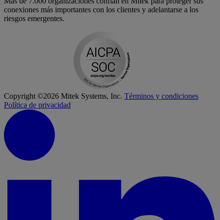
Más de 7.000 organizaciones confían en Mitek para proteger sus
conexiones más importantes con los clientes y adelantarse a los
riesgos emergentes.
Copyright ©2026 Mitek Systems, Inc.
Términos y condiciones
Política de privacidad