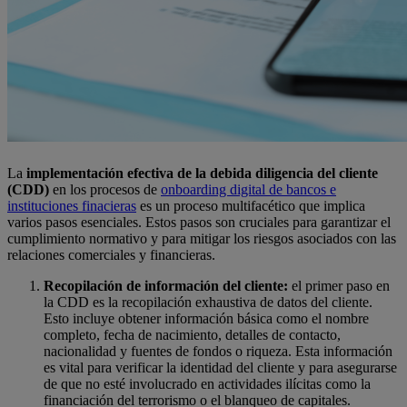
La
implementación efectiva de la debida diligencia del cliente
(CDD)
en los procesos de
onboarding digital de bancos e
instituciones finacieras
es un proceso multifacético que implica
varios pasos esenciales. Estos pasos son cruciales para garantizar el
cumplimiento normativo y para mitigar los riesgos asociados con las
relaciones comerciales y financieras.
Recopilación de información del cliente:
el primer paso en
la CDD es la recopilación exhaustiva de datos del cliente.
Esto incluye obtener información básica como el nombre
completo, fecha de nacimiento, detalles de contacto,
nacionalidad y fuentes de fondos o riqueza. Esta información
es vital para verificar la identidad del cliente y para asegurarse
de que no esté involucrado en actividades ilícitas como la
financiación del terrorismo o el blanqueo de capitales.