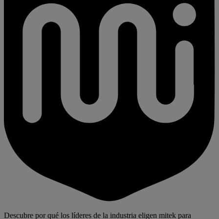
Descubre por qué los líderes de la industria eligen mitek para