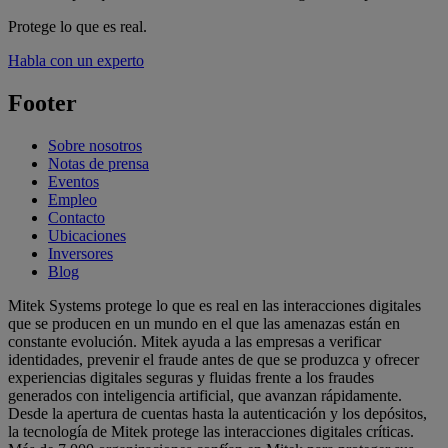
Protege lo que es real.
Habla con un experto
Footer
Sobre nosotros
Notas de prensa
Eventos
Empleo
Contacto
Ubicaciones
Inversores
Blog
Mitek Systems protege lo que es real en las interacciones digitales
que se producen en un mundo en el que las amenazas están en
constante evolución. Mitek ayuda a las empresas a verificar
identidades, prevenir el fraude antes de que se produzca y ofrecer
experiencias digitales seguras y fluidas frente a los fraudes
generados con inteligencia artificial, que avanzan rápidamente.
Desde la apertura de cuentas hasta la autenticación y los depósitos,
la tecnología de Mitek protege las interacciones digitales críticas.