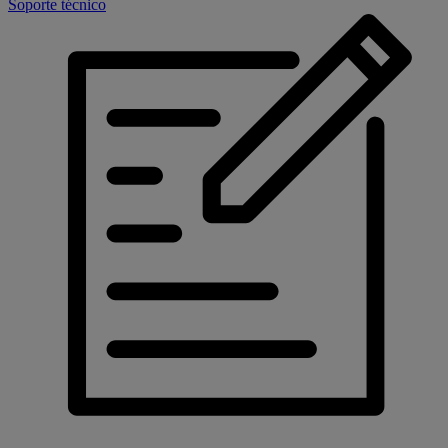
Soporte técnico