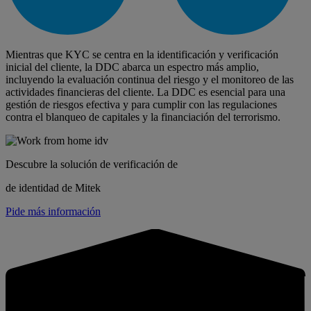
Mientras que KYC se centra en la identificación y verificación
inicial del cliente, la DDC abarca un espectro más amplio,
incluyendo la evaluación continua del riesgo y el monitoreo de las
actividades financieras del cliente. La DDC es esencial para una
gestión de riesgos efectiva y para cumplir con las regulaciones
contra el blanqueo de capitales y la financiación del terrorismo.
Descubre la solución de verificación de
de identidad de Mitek
Pide más información