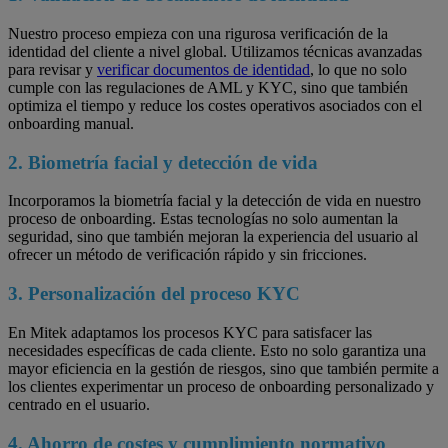
Nuestro proceso empieza con una rigurosa verificación de la
identidad del cliente a nivel global. Utilizamos técnicas avanzadas
para revisar y
verificar documentos de identidad
, lo que no solo
cumple con las regulaciones de AML y KYC, sino que también
optimiza el tiempo y reduce los costes operativos asociados con el
onboarding manual.
2. Biometría facial y detección de vida
Incorporamos la biometría facial y la detección de vida en nuestro
proceso de onboarding. Estas tecnologías no solo aumentan la
seguridad, sino que también mejoran la experiencia del usuario al
ofrecer un método de verificación rápido y sin fricciones.
3. Personalización del proceso KYC
En Mitek adaptamos los procesos KYC para satisfacer las
necesidades específicas de cada cliente. Esto no solo garantiza una
mayor eficiencia en la gestión de riesgos, sino que también permite a
los clientes experimentar un proceso de onboarding personalizado y
centrado en el usuario.
4. Ahorro de costes y cumplimiento normativo