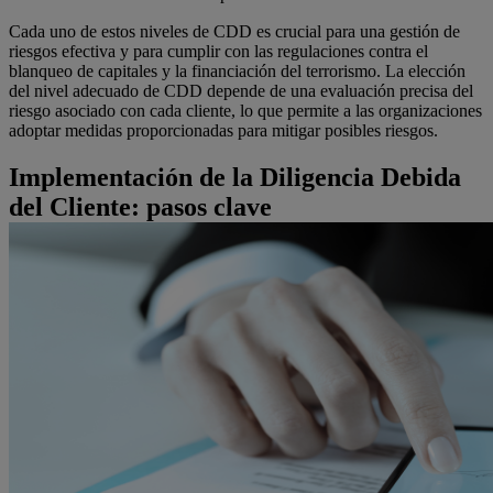
Cada uno de estos niveles de CDD es crucial para una gestión de
riesgos efectiva y para cumplir con las regulaciones contra el
blanqueo de capitales y la financiación del terrorismo. La elección
del nivel adecuado de CDD depende de una evaluación precisa del
riesgo asociado con cada cliente, lo que permite a las organizaciones
adoptar medidas proporcionadas para mitigar posibles riesgos.
Implementación de la Diligencia Debida
del Cliente: pasos clave