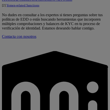
[2]
Yemen-related Sanctions
No dudes en consultar a los expertos si tienes preguntas sobre tus
políticas de EDD o estás buscando herramientas que incorporen
múltiples comprobaciones y balances de KYC en tu proceso de
verificación de identidad. Estamos deseando hablar contigo.
Contacta con nosotros