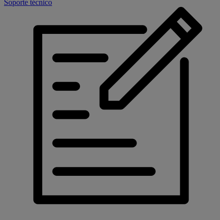
Soporte técnico