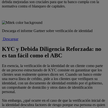
debida mejoradas son cruciales para que tu banco cumpla con la
normativa contra el blanqueo de capitales.
Descarga el informe Gartner sobre verificación de identidad
Descargar
KYC y Debida Diligencia Reforzada: no
es tan fácil como el ABC
En esencia, la verificación de la identidad de un cliente como parte
de un proceso estructurado de KYC consiste en garantizar que los
clientes sean realmente quienes dicen ser. Cuando un banco emite
una nueva línea de crédito, pide a los clientes que verifiquen su
identidad, con un documento de identidad emitido por el gobierno,
un comprobante de domicilio y otros datos de identificación
personal.
Sin embargo, ¿qué ocurre en el caso de que la verificación inicial de
la identidad descubra factores de riesgo porque esa persona es quien