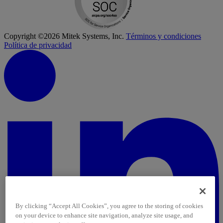
Copyright ©2026 Mitek Systems, Inc.
Términos y condiciones
Política de privacidad
By clicking “Accept All Cookies”, you agree to the storing of cookies
on your device to enhance site navigation, analyze site usage, and