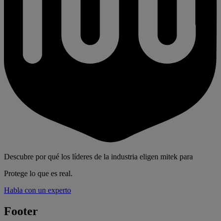
Descubre por qué los líderes de la industria eligen mitek para
Protege lo que es real.
Habla con un experto
Footer