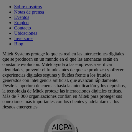
Sobre nosotros
Notas de prensa
Eventos
Empleo
Contacto
Ubicaciones
Inversores
Blog
Mitek Systems protege lo que es real en las interacciones digitales
que se producen en un mundo en el que las amenazas están en
constante evolución. Mitek ayuda a las empresas a verificar
identidades, prevenir el fraude antes de que se produzca y ofrecer
experiencias digitales seguras y fluidas frente a los fraudes
generados con inteligencia artificial, que avanzan rápidamente.
Desde la apertura de cuentas hasta la autenticación y los depósitos,
la tecnología de Mitek protege las interacciones digitales críticas.
Más de 7.000 organizaciones confían en Mitek para proteger sus
conexiones más importantes con los clientes y adelantarse a los
riesgos emergentes.