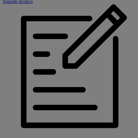
Soporte técnico