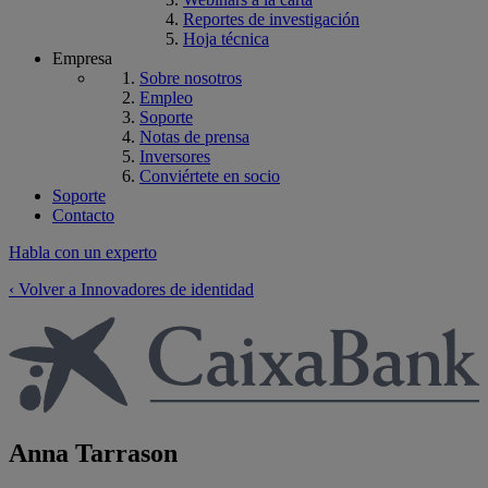
Reportes de investigación
Hoja técnica
Empresa
Sobre nosotros
Empleo
Soporte
Notas de prensa
Inversores
Conviértete en socio
Soporte
Contacto
Habla con un experto
‹ Volver a Innovadores de identidad
Anna Tarrason