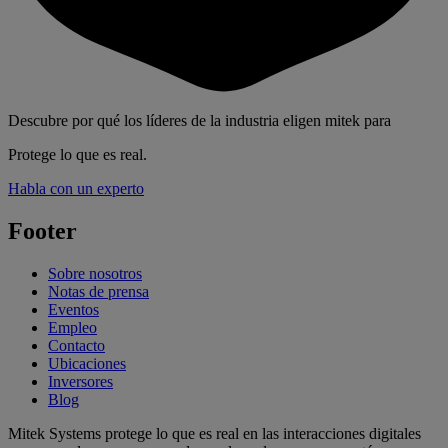
Descubre por qué los líderes de la industria eligen mitek para
Protege lo que es real.
Habla con un experto
Footer
Sobre nosotros
Notas de prensa
Eventos
Empleo
Contacto
Ubicaciones
Inversores
Blog
Mitek Systems protege lo que es real en las interacciones digitales