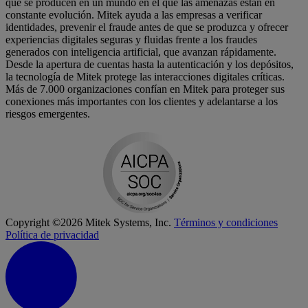
que se producen en un mundo en el que las amenazas están en
constante evolución. Mitek ayuda a las empresas a verificar
identidades, prevenir el fraude antes de que se produzca y ofrecer
experiencias digitales seguras y fluidas frente a los fraudes
generados con inteligencia artificial, que avanzan rápidamente.
Desde la apertura de cuentas hasta la autenticación y los depósitos,
la tecnología de Mitek protege las interacciones digitales críticas.
Más de 7.000 organizaciones confían en Mitek para proteger sus
conexiones más importantes con los clientes y adelantarse a los
riesgos emergentes.
Copyright ©2026 Mitek Systems, Inc.
Términos y condiciones
Política de privacidad