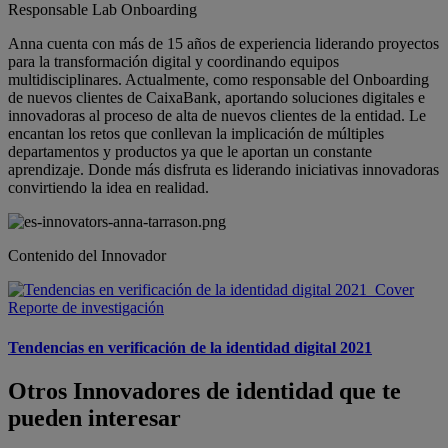
Responsable Lab Onboarding
Anna cuenta con más de 15 años de experiencia liderando proyectos
para la transformación digital y coordinando equipos
multidisciplinares. Actualmente, como responsable del Onboarding
de nuevos clientes de CaixaBank, aportando soluciones digitales e
innovadoras al proceso de alta de nuevos clientes de la entidad. Le
encantan los retos que conllevan la implicación de múltiples
departamentos y productos ya que le aportan un constante
aprendizaje. Donde más disfruta es liderando iniciativas innovadoras
convirtiendo la idea en realidad.
Contenido del Innovador
Reporte de investigación
Tendencias en verificación de la identidad digital 2021
Otros Innovadores de identidad que te
pueden interesar