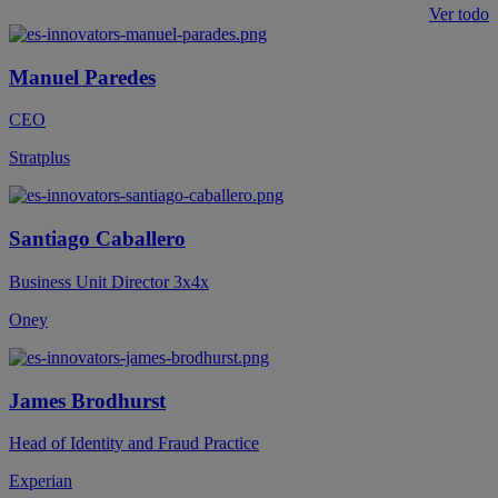
Ver todo
Manuel
Paredes
CEO
Stratplus
Santiago
Caballero
Business Unit Director 3x4x
Oney
James
Brodhurst
Head of Identity and Fraud Practice
Experian