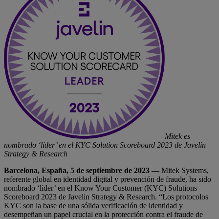
Mitek es
nombrado ‘líder’ en el KYC Solution Scoreboard 2023 de Javelin
Strategy & Research
Barcelona, España, 5 de septiembre de 2023 —
Mitek Systems,
referente global en identidad digital y prevención de fraude, ha sido
nombrado ‘líder’ en el Know Your Customer (KYC) Solutions
Scoreboard 2023 de Javelin Strategy & Research. “Los protocolos
KYC son la base de una sólida verificación de identidad y
desempeñan un papel crucial en la protección contra el fraude de