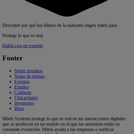
Descubre por qué los líderes de la industria eligen mitek para
Protege lo que es real.
Habla con un experto
Footer
Sobre nosotros
Notas de prensa
Eventos
Empleo
Contacto
Ubicaciones
Inversores
Blog
Mitek Systems protege lo que es real en las interacciones digitales
que se producen en un mundo en el que las amenazas están en
constante evolución. Mitek ayuda a las empresas a verificar