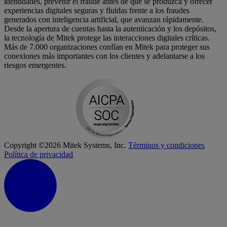
identidades, prevenir el fraude antes de que se produzca y ofrecer
experiencias digitales seguras y fluidas frente a los fraudes
generados con inteligencia artificial, que avanzan rápidamente.
Desde la apertura de cuentas hasta la autenticación y los depósitos,
la tecnología de Mitek protege las interacciones digitales críticas.
Más de 7.000 organizaciones confían en Mitek para proteger sus
conexiones más importantes con los clientes y adelantarse a los
riesgos emergentes.
Copyright ©2026 Mitek Systems, Inc.
Términos y condiciones
Política de privacidad