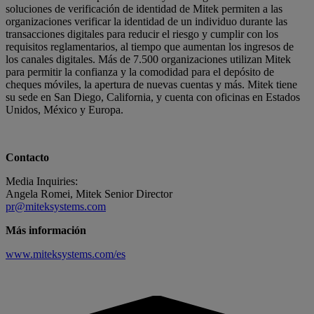
soluciones de verificación de identidad de Mitek permiten a las
organizaciones verificar la identidad de un individuo durante las
transacciones digitales para reducir el riesgo y cumplir con los
requisitos reglamentarios, al tiempo que aumentan los ingresos de
los canales digitales. Más de 7.500 organizaciones utilizan Mitek
para permitir la confianza y la comodidad para el depósito de
cheques móviles, la apertura de nuevas cuentas y más. Mitek tiene
su sede en San Diego, California, y cuenta con oficinas en Estados
Unidos, México y Europa.
Contacto
Media Inquiries:
Angela Romei, Mitek Senior Director
pr@miteksystems.com
Más información
www.miteksystems.com/es