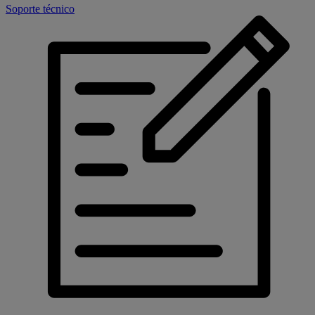
Soporte técnico