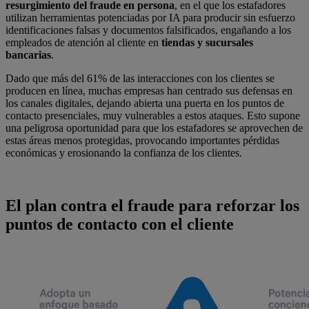
resurgimiento del fraude en persona
, en el que los estafadores
utilizan herramientas potenciadas por IA para producir sin esfuerzo
identificaciones falsas y documentos falsificados, engañando a los
empleados de atención al cliente en
tiendas y sucursales
bancarias
.
Dado que más del 61% de las interacciones con los clientes se
producen en línea, muchas empresas han centrado sus defensas en
los canales digitales, dejando abierta una puerta en los puntos de
contacto presenciales, muy vulnerables a estos ataques. Esto supone
una peligrosa oportunidad para que los estafadores se aprovechen de
estas áreas menos protegidas, provocando importantes pérdidas
económicas y erosionando la confianza de los clientes.
El plan contra el fraude para reforzar los
puntos de contacto con el cliente