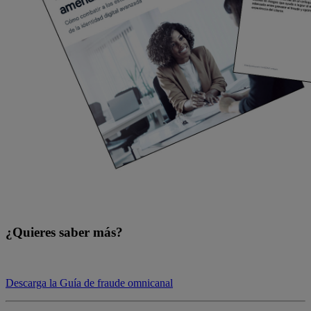
¿Quieres saber más?
Descarga la Guía de fraude omnicanal