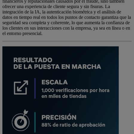
financieros y reputacionales causados por el fraude, sino también
ofrecer una experiencia de cliente segura y sin fisuras. La
integración de la IA, la autenticación biométrica y el análisis de
datos en tiempo real en todos los puntos de contacto garantiza que la
seguridad sea completa y coherente, lo que aumenta la confianza de
los clientes en sus interacciones con la empresa, ya sea en línea o en
el entorno presencial.