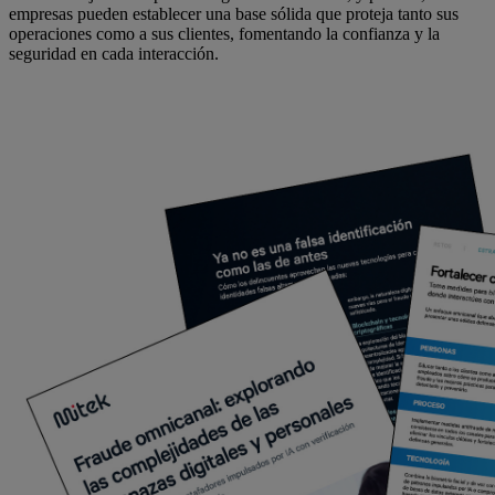
empresas pueden establecer una base sólida que proteja tanto sus
operaciones como a sus clientes, fomentando la confianza y la
seguridad en cada interacción.