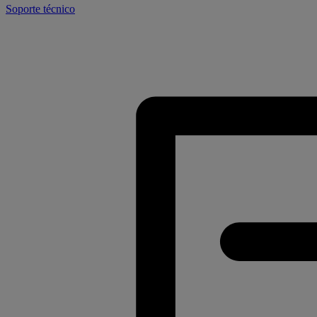
Soporte técnico