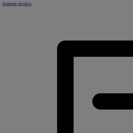
Soporte técnico