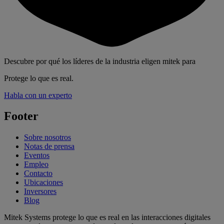
Descubre por qué los líderes de la industria eligen mitek para
Protege lo que es real.
Habla con un experto
Footer
Sobre nosotros
Notas de prensa
Eventos
Empleo
Contacto
Ubicaciones
Inversores
Blog
Mitek Systems protege lo que es real en las interacciones digitales