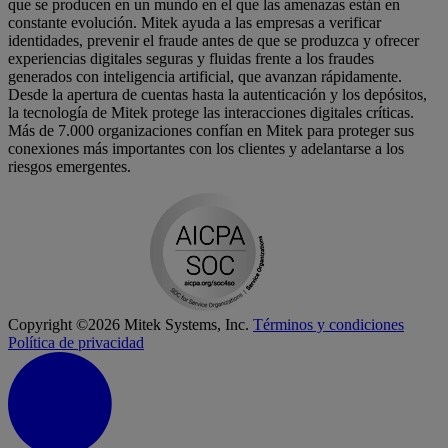
que se producen en un mundo en el que las amenazas están en
constante evolución. Mitek ayuda a las empresas a verificar
identidades, prevenir el fraude antes de que se produzca y ofrecer
experiencias digitales seguras y fluidas frente a los fraudes
generados con inteligencia artificial, que avanzan rápidamente.
Desde la apertura de cuentas hasta la autenticación y los depósitos,
la tecnología de Mitek protege las interacciones digitales críticas.
Más de 7.000 organizaciones confían en Mitek para proteger sus
conexiones más importantes con los clientes y adelantarse a los
riesgos emergentes.
Copyright ©2026 Mitek Systems, Inc.
Términos y condiciones
Política de privacidad