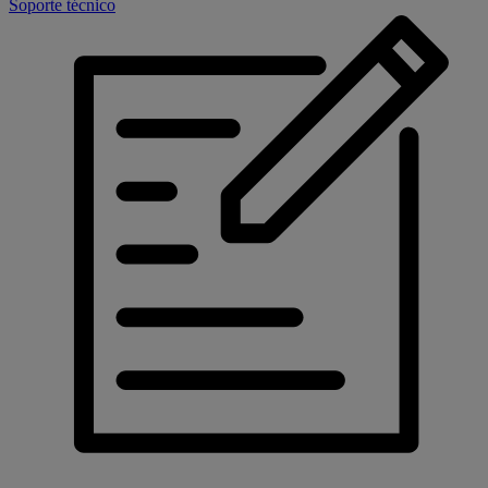
Soporte técnico