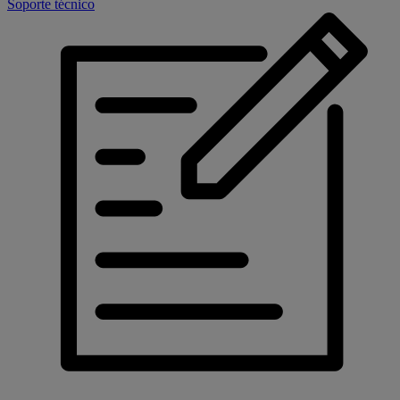
Soporte técnico