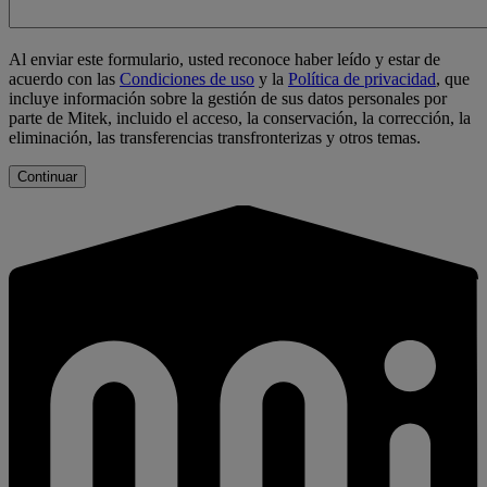
Al enviar este formulario, usted reconoce haber leído y estar de
acuerdo con las
Condiciones de uso
y la
Política de privacidad
, que
incluye información sobre la gestión de sus datos personales por
parte de Mitek, incluido el acceso, la conservación, la corrección, la
eliminación, las transferencias transfronterizas y otros temas.