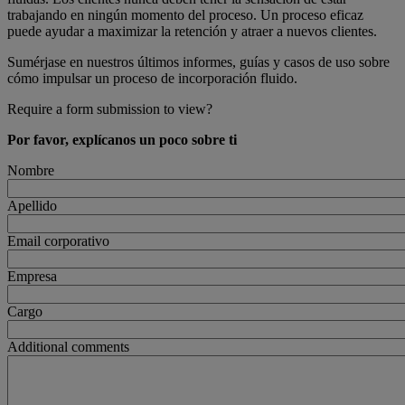
trabajando en ningún momento del proceso. Un proceso eficaz
puede ayudar a maximizar la retención y atraer a nuevos clientes.
Sumérjase en nuestros últimos informes, guías y casos de uso sobre
cómo impulsar un proceso de incorporación fluido.
Require a form submission to view?
Por favor, explícanos un poco sobre ti
Nombre
Apellido
Email corporativo
Empresa
Cargo
Additional comments