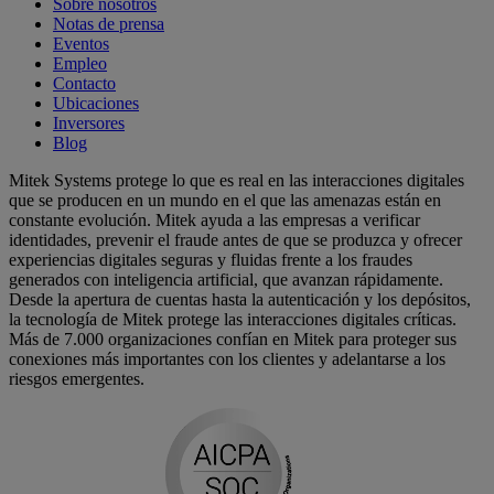
Sobre nosotros
Notas de prensa
Eventos
Empleo
Contacto
Ubicaciones
Inversores
Blog
Mitek Systems protege lo que es real en las interacciones digitales
que se producen en un mundo en el que las amenazas están en
constante evolución. Mitek ayuda a las empresas a verificar
identidades, prevenir el fraude antes de que se produzca y ofrecer
experiencias digitales seguras y fluidas frente a los fraudes
generados con inteligencia artificial, que avanzan rápidamente.
Desde la apertura de cuentas hasta la autenticación y los depósitos,
la tecnología de Mitek protege las interacciones digitales críticas.
Más de 7.000 organizaciones confían en Mitek para proteger sus
conexiones más importantes con los clientes y adelantarse a los
riesgos emergentes.