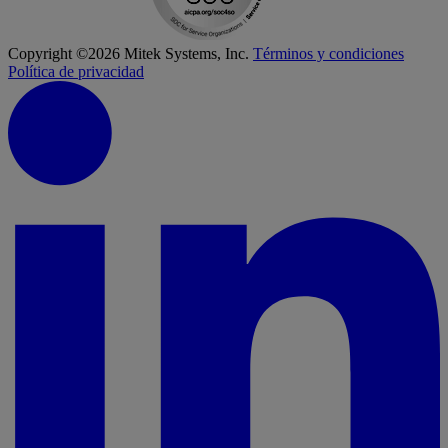
Copyright ©2026 Mitek Systems, Inc.
Términos y condiciones
Política de privacidad