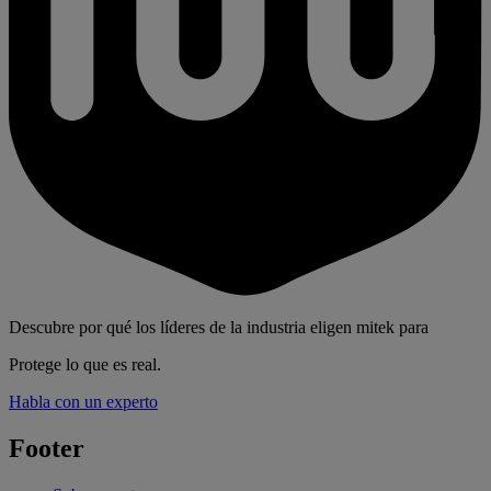
Descubre por qué los líderes de la industria eligen mitek para
Protege lo que es real.
Habla con un experto
Footer