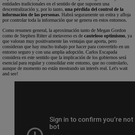
entidades tradicionales en el sentido de que suponen una
descentralización y, por lo tanto,
una pérdida del control de la
información de las personas
. Habrá seguramente un estira y afloja
por controlar toda la información que se genera en estos entornos.
Como resumen general, la aproximación tanto de Megan Gordon
como de Stephen Ritter al metaverso es de
cauteloso optimismo
, ya
que valoran muy positivamente las ventajas que aporta, pero
consideran que hay mucho trabajo por hacer para convertirlo en un
entorno seguro y con una amplia adopción. Carlos Escapada
considera en este sentido que la implicación de los gobiernos será
esencial para regular y consolidar este entorno, que no controlarlo,
aunque de momento no están mostrando un interés real. Let's wait
and see!