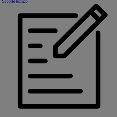
Soporte técnico