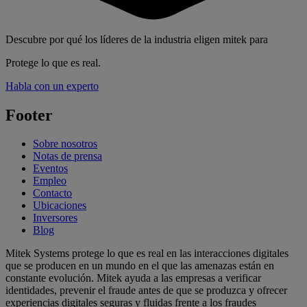
Descubre por qué los líderes de la industria eligen mitek para
Protege lo que es real.
Habla con un experto
Footer
Sobre nosotros
Notas de prensa
Eventos
Empleo
Contacto
Ubicaciones
Inversores
Blog
Mitek Systems protege lo que es real en las interacciones digitales
que se producen en un mundo en el que las amenazas están en
constante evolución. Mitek ayuda a las empresas a verificar
identidades, prevenir el fraude antes de que se produzca y ofrecer
experiencias digitales seguras y fluidas frente a los fraudes