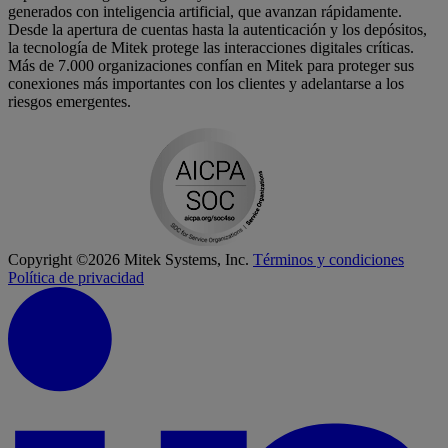
generados con inteligencia artificial, que avanzan rápidamente.
Desde la apertura de cuentas hasta la autenticación y los depósitos,
la tecnología de Mitek protege las interacciones digitales críticas.
Más de 7.000 organizaciones confían en Mitek para proteger sus
conexiones más importantes con los clientes y adelantarse a los
riesgos emergentes.
Copyright ©2026 Mitek Systems, Inc.
Términos y condiciones
Política de privacidad