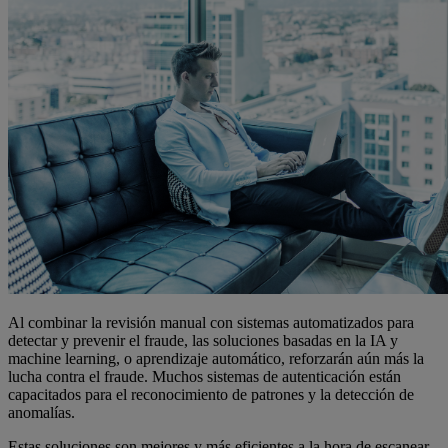
Al combinar la revisión manual con sistemas automatizados para
detectar y prevenir el fraude, las soluciones basadas en la IA y
machine learning, o aprendizaje automático, reforzarán aún más la
lucha contra el fraude. Muchos sistemas de autenticación están
capacitados para el reconocimiento de patrones y la detección de
anomalías.
Estas soluciones son mejores y más eficientes a la hora de escanear