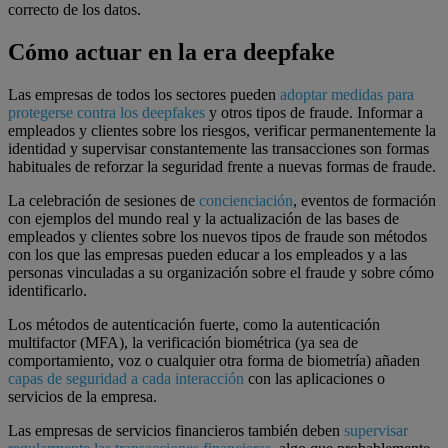
correcto de los datos.
Cómo actuar en la era deepfake
Las empresas de todos los sectores pueden
adoptar medidas para
protegerse contra los deepfakes
y otros tipos de fraude. Informar a
empleados y clientes sobre los riesgos, verificar permanentemente la
identidad y supervisar constantemente las transacciones son formas
habituales de reforzar la seguridad frente a nuevas formas de fraude.
La celebración de sesiones de
concienciación
, eventos de formación
con ejemplos del mundo real y la actualización de las bases de
empleados y clientes sobre los nuevos tipos de fraude son métodos
con los que las empresas pueden educar a los empleados y a las
personas vinculadas a su organización sobre el fraude y sobre cómo
identificarlo.
Los métodos de autenticación fuerte, como la autenticación
multifactor (MFA), la verificación biométrica (ya sea de
comportamiento, voz o cualquier otra forma de biometría) añaden
capas de seguridad a cada interacción
con las aplicaciones o
servicios de la empresa.
Las empresas de servicios financieros también deben
supervisar