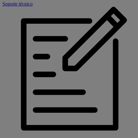
Soporte técnico