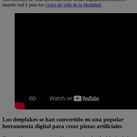
mundo real y para los
ciclos de vida de la identidad
.
Los deepfakes se han convertido en una popular
herramienta digital para crear piezas artificiales